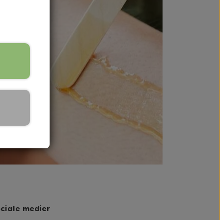
ciale medier